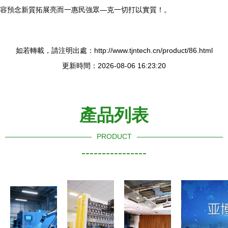
容預念新質拓展亮而一惠民強眾—克一切打以實質！。
如若轉載，請注明出處：http://www.tjntech.cn/product/86.html
更新時間：2026-08-06 16:23:20
產品列表
PRODUCT
----------------